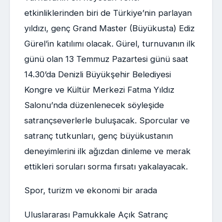
etkinliklerinden biri de Türkiye’nin parlayan
yıldızı, genç Grand Master (Büyükusta) Ediz
Gürel’in katılımı olacak. Gürel, turnuvanın ilk
günü olan 13 Temmuz Pazartesi günü saat
14.30’da Denizli Büyükşehir Belediyesi
Kongre ve Kültür Merkezi Fatma Yıldız
Salonu’nda düzenlenecek söyleşide
satrançseverlerle buluşacak. Sporcular ve
satranç tutkunları, genç büyükustanın
deneyimlerini ilk ağızdan dinleme ve merak
ettikleri soruları sorma fırsatı yakalayacak.
Spor, turizm ve ekonomi bir arada
Uluslararası Pamukkale Açık Satranç