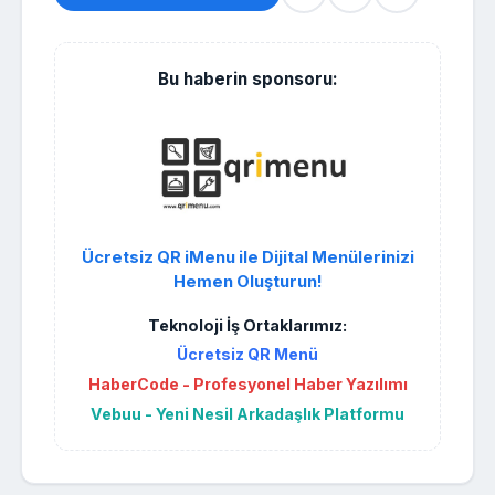
Bu haberin sponsoru:
Ücretsiz QR iMenu ile Dijital Menülerinizi
Hemen Oluşturun!
Teknoloji İş Ortaklarımız:
Ücretsiz QR Menü
HaberCode - Profesyonel Haber Yazılımı
Vebuu - Yeni Nesil Arkadaşlık Platformu