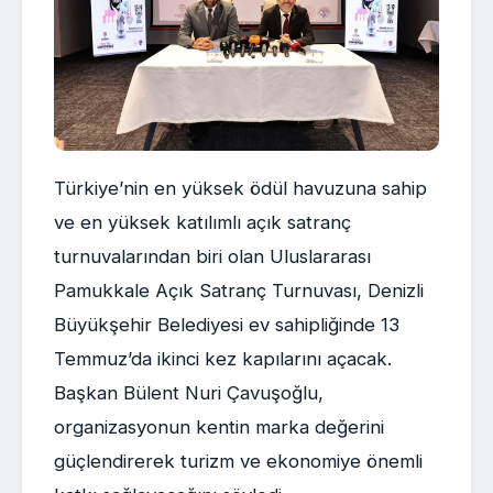
Türkiye’nin en yüksek ödül havuzuna sahip
ve en yüksek katılımlı açık satranç
turnuvalarından biri olan Uluslararası
Pamukkale Açık Satranç Turnuvası, Denizli
Büyükşehir Belediyesi ev sahipliğinde 13
Temmuz’da ikinci kez kapılarını açacak.
Başkan Bülent Nuri Çavuşoğlu,
organizasyonun kentin marka değerini
güçlendirerek turizm ve ekonomiye önemli