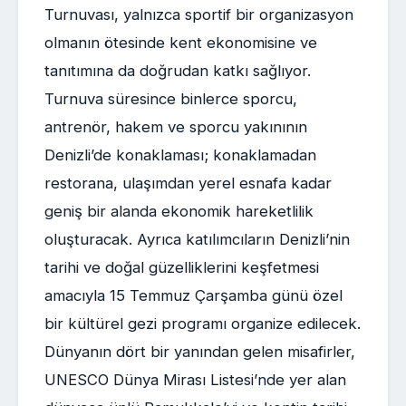
Turnuvası, yalnızca sportif bir organizasyon
olmanın ötesinde kent ekonomisine ve
tanıtımına da doğrudan katkı sağlıyor.
Turnuva süresince binlerce sporcu,
antrenör, hakem ve sporcu yakınının
Denizli’de konaklaması; konaklamadan
restorana, ulaşımdan yerel esnafa kadar
geniş bir alanda ekonomik hareketlilik
oluşturacak. Ayrıca katılımcıların Denizli’nin
tarihi ve doğal güzelliklerini keşfetmesi
amacıyla 15 Temmuz Çarşamba günü özel
bir kültürel gezi programı organize edilecek.
Dünyanın dört bir yanından gelen misafirler,
UNESCO Dünya Mirası Listesi’nde yer alan