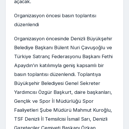
açacak.
Organizasyon öncesi basın toplantısı
düzenlendi
Organizasyon öncesinde Denizli Büyükşehir
Belediye Başkanı Bülent Nuri Çavuşoğlu ve
Türkiye Satranç Federasyonu Başkanı Fethi
Apaydın’ın katılımıyla geniş kapsamlı bir
basın toplantısı düzenlendi. Toplantıya
Büyükşehir Belediyesi Genel Sekreter
Yardımcısı Özgür Başkurt, daire başkanları,
Gençlik ve Spor İl Müdürlüğü Spor
Faaliyetleri Şube Müdürü Mahmut Kuroğlu,
TSF Denizli İl Temsilcisi İsmail Sarı, Denizli
Gazeteciler Cemiyeti Başkanı Özkan