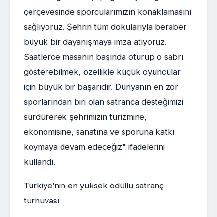
çerçevesinde sporcularımızın konaklamasını
sağlıyoruz. Şehrin tüm dokularıyla beraber
büyük bir dayanışmaya imza atıyoruz.
Saatlerce masanın başında oturup o sabrı
gösterebilmek, özellikle küçük oyuncular
için büyük bir başarıdır. Dünyanın en zor
sporlarından biri olan satranca desteğimizi
sürdürerek şehrimizin turizmine,
ekonomisine, sanatına ve sporuna katkı
koymaya devam edeceğiz" ifadelerini
kullandı.
Türkiye’nin en yüksek ödüllü satranç
turnuvası