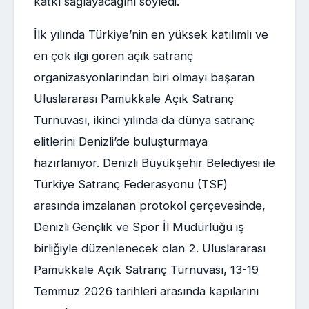
katkı sağlayacağını söyledi.
İlk yılında Türkiye’nin en yüksek katılımlı ve
en çok ilgi gören açık satranç
organizasyonlarından biri olmayı başaran
Uluslararası Pamukkale Açık Satranç
Turnuvası, ikinci yılında da dünya satranç
elitlerini Denizli’de buluşturmaya
hazırlanıyor. Denizli Büyükşehir Belediyesi ile
Türkiye Satranç Federasyonu (TSF)
arasında imzalanan protokol çerçevesinde,
Denizli Gençlik ve Spor İl Müdürlüğü iş
birliğiyle düzenlenecek olan 2. Uluslararası
Pamukkale Açık Satranç Turnuvası, 13-19
Temmuz 2026 tarihleri arasında kapılarını