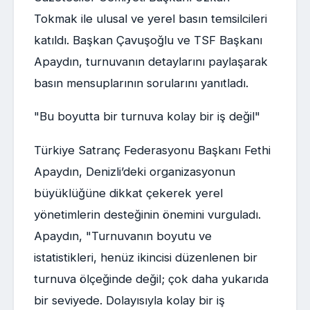
Tokmak ile ulusal ve yerel basın temsilcileri
katıldı. Başkan Çavuşoğlu ve TSF Başkanı
Apaydın, turnuvanın detaylarını paylaşarak
basın mensuplarının sorularını yanıtladı.
"Bu boyutta bir turnuva kolay bir iş değil"
Türkiye Satranç Federasyonu Başkanı Fethi
Apaydın, Denizli’deki organizasyonun
büyüklüğüne dikkat çekerek yerel
yönetimlerin desteğinin önemini vurguladı.
Apaydın, "Turnuvanın boyutu ve
istatistikleri, henüz ikincisi düzenlenen bir
turnuva ölçeğinde değil; çok daha yukarıda
bir seviyede. Dolayısıyla kolay bir iş