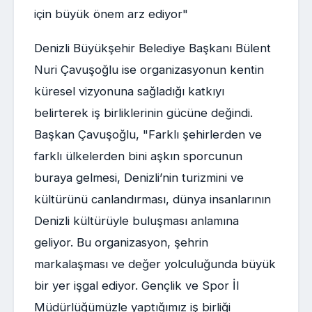
için büyük önem arz ediyor"
Denizli Büyükşehir Belediye Başkanı Bülent
Nuri Çavuşoğlu ise organizasyonun kentin
küresel vizyonuna sağladığı katkıyı
belirterek iş birliklerinin gücüne değindi.
Başkan Çavuşoğlu, "Farklı şehirlerden ve
farklı ülkelerden bini aşkın sporcunun
buraya gelmesi, Denizli’nin turizmini ve
kültürünü canlandırması, dünya insanlarının
Denizli kültürüyle buluşması anlamına
geliyor. Bu organizasyon, şehrin
markalaşması ve değer yolculuğunda büyük
bir yer işgal ediyor. Gençlik ve Spor İl
Müdürlüğümüzle yaptığımız iş birliği