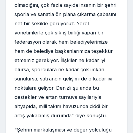
olmadığını, çok fazla sayıda insanın bir şehri
sporla ve sanatla ön plana çıkarma çabasını
net bir şekilde görüyoruz. Yerel
yönetimlerle çok sık iş birliği yapan bir
federasyon olarak hem belediyelerimize
hem de belediye başkanlarımıza teşekkür
etmemiz gerekiyor. İlişkiler ne kadar iyi
olursa, sporculara ne kadar çok imkan
sunulursa, satrancın gelişimi de o kadar iyi
noktalara geliyor. Denizli şu anda bu
destekler ve artan turnuva sayılarıyla
altyapıda, milli takım havuzunda ciddi bir
artış yakalamış durumda" diye konuştu.
"Şehrin markalaşması ve değer yolculuğu