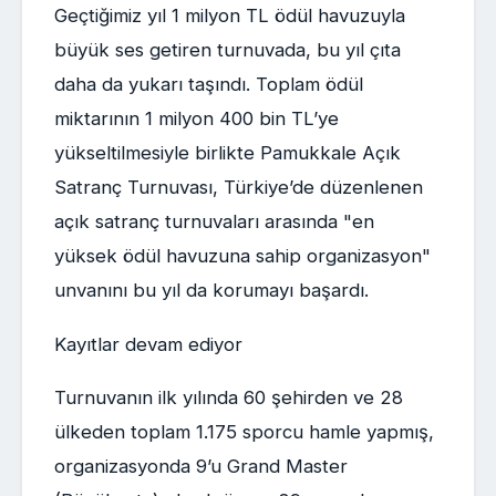
Geçtiğimiz yıl 1 milyon TL ödül havuzuyla
büyük ses getiren turnuvada, bu yıl çıta
daha da yukarı taşındı. Toplam ödül
miktarının 1 milyon 400 bin TL’ye
yükseltilmesiyle birlikte Pamukkale Açık
Satranç Turnuvası, Türkiye’de düzenlenen
açık satranç turnuvaları arasında "en
yüksek ödül havuzuna sahip organizasyon"
unvanını bu yıl da korumayı başardı.
Kayıtlar devam ediyor
Turnuvanın ilk yılında 60 şehirden ve 28
ülkeden toplam 1.175 sporcu hamle yapmış,
organizasyonda 9’u Grand Master