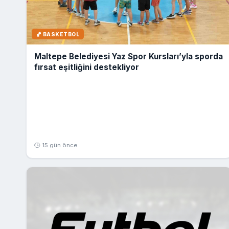
🏀 BASKETBOL
Maltepe Belediyesi Yaz Spor Kursları’yla sporda
fırsat eşitliğini destekliyor
🕒 15 gün önce