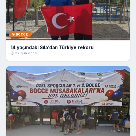
🎯 BOCCE
14 yaşındaki Sıla’dan Türkiye rekoru
🕒 32 gün önce