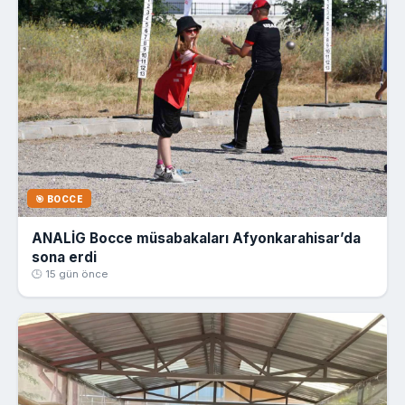
🎯 BOCCE
ANALİG Bocce müsabakaları Afyonkarahisar’da
sona erdi
🕒 15 gün önce