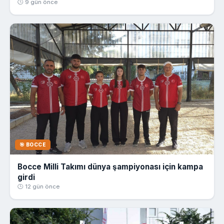
🕒 9 gün önce
🎯 BOCCE
Bocce Milli Takımı dünya şampiyonası için kampa
girdi
🕒 12 gün önce