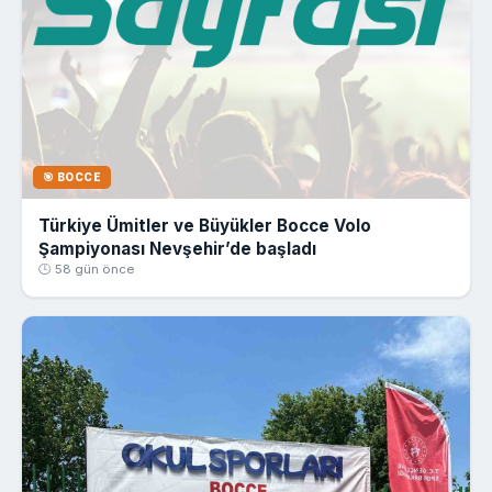
🎯 BOCCE
Türkiye Ümitler ve Büyükler Bocce Volo
Şampiyonası Nevşehir’de başladı
🕒 58 gün önce