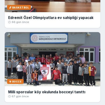
🏀 BASKETBOL
Edremit Özel Olimpiyatlara ev sahipliği yapacak
🕒 66 gün önce
🎯 BOCCE
Milli sporcular köy okulunda bocceyi tanıttı
🕒 67 gün önce