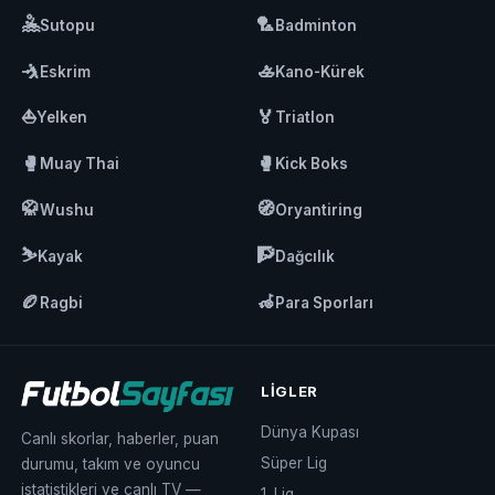
🤽
🏸
Sutopu
Badminton
🤺
🚣
Eskrim
Kano-Kürek
⛵
🏅
Yelken
Triatlon
🥊
🥊
Muay Thai
Kick Boks
🥋
🧭
Wushu
Oryantiring
⛷️
🧗
Kayak
Dağcılık
🏉
🦽
Ragbi
Para Sporları
LIGLER
Dünya Kupası
Canlı skorlar, haberler, puan
Süper Lig
durumu, takım ve oyuncu
istatistikleri ve canlı TV —
1. Lig