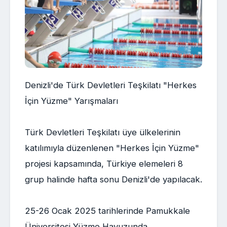
Denizli'de Türk Devletleri Teşkilatı "Herkes
İçin Yüzme" Yarışmaları
Türk Devletleri Teşkilatı üye ülkelerinin
katılımıyla düzenlenen "Herkes İçin Yüzme"
projesi kapsamında, Türkiye elemeleri 8
grup halinde hafta sonu Denizli'de yapılacak.
25-26 Ocak 2025 tarihlerinde Pamukkale
Üniversitesi Yüzme Havuzunda