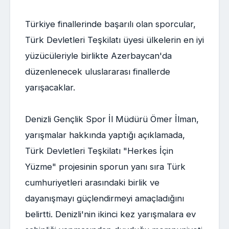
Türkiye finallerinde başarılı olan sporcular,
Türk Devletleri Teşkilatı üyesi ülkelerin en iyi
yüzücüleriyle birlikte Azerbaycan'da
düzenlenecek uluslararası finallerde
yarışacaklar.
Denizli Gençlik Spor İl Müdürü Ömer İlman,
yarışmalar hakkında yaptığı açıklamada,
Türk Devletleri Teşkilatı "Herkes İçin
Yüzme" projesinin sporun yanı sıra Türk
cumhuriyetleri arasındaki birlik ve
dayanışmayı güçlendirmeyi amaçladığını
belirtti. Denizli'nin ikinci kez yarışmalara ev