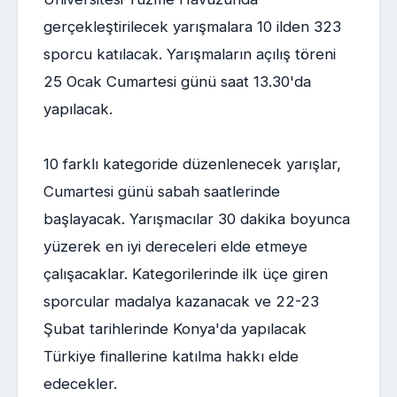
gerçekleştirilecek yarışmalara 10 ilden 323
sporcu katılacak. Yarışmaların açılış töreni
25 Ocak Cumartesi günü saat 13.30'da
yapılacak.
10 farklı kategoride düzenlenecek yarışlar,
Cumartesi günü sabah saatlerinde
başlayacak. Yarışmacılar 30 dakika boyunca
yüzerek en iyi dereceleri elde etmeye
çalışacaklar. Kategorilerinde ilk üçe giren
sporcular madalya kazanacak ve 22-23
Şubat tarihlerinde Konya'da yapılacak
Türkiye finallerine katılma hakkı elde
edecekler.