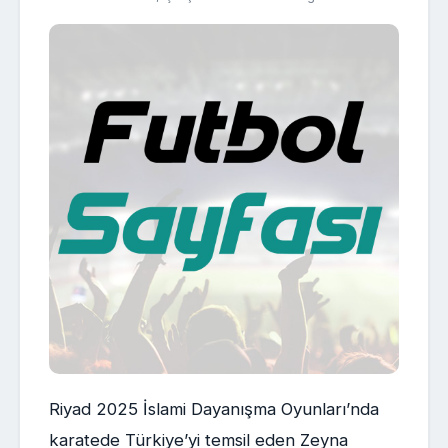
Riyad 2025 İslami Dayanışma Oyunları’nda
karatede Türkiye’yi temsil eden Zeyna