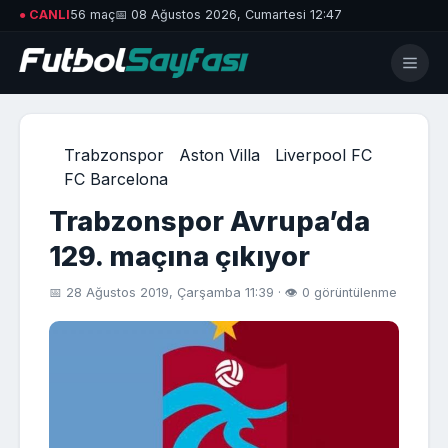
● CANLI
56 maç
📅 08 Ağustos 2026, Cumartesi 12:47
Trabzonspor
Aston Villa
Liverpool FC
FC Barcelona
Trabzonspor Avrupa’da
129. maçına çıkıyor
📅 28 Ağustos 2019, Çarşamba 11:39 · 👁 0 görüntülenme