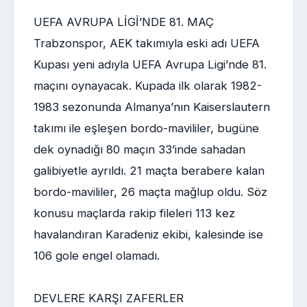
UEFA AVRUPA LİGİ’NDE 81. MAÇ
Trabzonspor, AEK takımıyla eski adı UEFA
Kupası yeni adıyla UEFA Avrupa Ligi’nde 81.
maçını oynayacak. Kupada ilk olarak 1982-
1983 sezonunda Almanya’nın Kaiserslautern
takımı ile eşleşen bordo-mavililer, bugüne
dek oynadığı 80 maçın 33’inde sahadan
galibiyetle ayrıldı. 21 maçta berabere kalan
bordo-mavililer, 26 maçta mağlup oldu. Söz
konusu maçlarda rakip fileleri 113 kez
havalandıran Karadeniz ekibi, kalesinde ise
106 gole engel olamadı.
DEVLERE KARŞI ZAFERLER