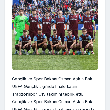
Gençlik ve Spor Bakanı Osman Aşkın Bak
UEFA Gençlik Ligi’nde finale kalan
Trabzonspor U19 takımını tebrik etti.
Gençlik ve Spor Bakanı Osman Aşkın Bak
UEFA Gençlik Ligi yarı final müsabakasında