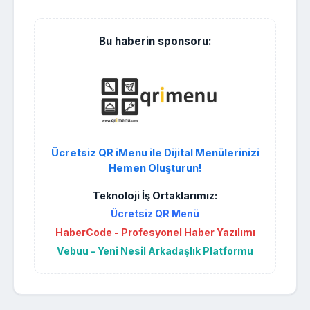
Bu haberin sponsoru:
Ücretsiz QR iMenu ile Dijital Menülerinizi
Hemen Oluşturun!
Teknoloji İş Ortaklarımız:
Ücretsiz QR Menü
HaberCode - Profesyonel Haber Yazılımı
Vebuu - Yeni Nesil Arkadaşlık Platformu