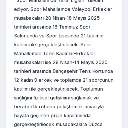
"Spor Mahallemde Yerel Ligleri" devam
ediyor. Spor Mahallemde Voleybol Erkekler
müsabakaları 28 Nisan-18 Mayıs 2025
tarihleri arasında 18 Temmuz Spor
Salonunda ve Spor Lisesinde 21 takımın
katılımı ile gerçekleştirilecek. Spor
Mahallemde Tenis Kadınlar-Erkekler
müsabakaları ise 28 Nisan-14 Mayıs 2025
tarihleri arasında Bahçeşehir Tenis Kortunda
12 kadın 9 erkek ve toplamda 21 sporcunun
katılımı ile gerçekleştirilecek. Toplumun
sağlığını fiziksel gelişimini sağlamak ve
beraberlik ruhunu pekiştirmek amacıyla
hayata geçirilen proje kapsamında
gerçekleştirilecek müsabakalara Düzce