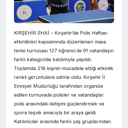
KIRŞEHİR (İHA) – Kırşehir’de Polis Haftası
etkinlikleri kapsamında düzenlenen masa
tenisi turnuvası 127 öğrenci ile 91 vatandaşın
farklı kategoride katılımıyla yapıldı.
Toplamda 218 kişinin mücadele ettiği etkinlik
renkli görüntülere sahne oldu. Kırşehir İl
Emniyet Müdürlüğü tarafından organize
edilen turnuvada polisler ve vatandaşlar
polis arasındaki iletişimi güçlendirmek ve
spora teşvik amacıyla bir araya geldi.
Katılımcılar arasında farklı yaş gruplarından