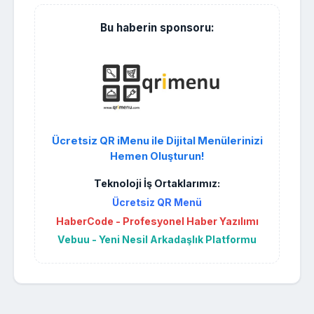
Bu haberin sponsoru:
Ücretsiz QR iMenu ile Dijital Menülerinizi
Hemen Oluşturun!
Teknoloji İş Ortaklarımız:
Ücretsiz QR Menü
HaberCode - Profesyonel Haber Yazılımı
Vebuu - Yeni Nesil Arkadaşlık Platformu