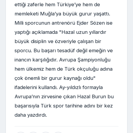
ettiği zaferle hem Türkiye’ye hem de
memleketi Muğla’ya büyük gurur yaşattı.
Milli sporcunun antrenörü Ejder Sözen ise
yaptığı açıklamada "Hazal uzun yıllardır
büyük disiplin ve özveriyle çalışan bir
sporcu. Bu başarı tesadüf değil emeğin ve
inancın karşılığıdır. Avrupa Şampiyonluğu
hem ülkemiz hem de Türk okçuluğu adına
çok önemli bir gurur kaynağı oldu"
ifadelerini kullandı. Ay-yıldızlı formayla
Avrupa’nın zirvesine çıkan Hazal Burun bu
başarısıyla Türk spor tarihine adını bir kez
daha yazdırdı.