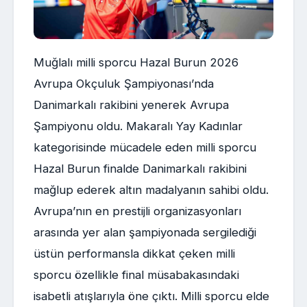
Muğlalı milli sporcu Hazal Burun 2026
Avrupa Okçuluk Şampiyonası’nda
Danimarkalı rakibini yenerek Avrupa
Şampiyonu oldu. Makaralı Yay Kadınlar
kategorisinde mücadele eden milli sporcu
Hazal Burun finalde Danimarkalı rakibini
mağlup ederek altın madalyanın sahibi oldu.
Avrupa’nın en prestijli organizasyonları
arasında yer alan şampiyonada sergilediği
üstün performansla dikkat çeken milli
sporcu özellikle final müsabakasındaki
isabetli atışlarıyla öne çıktı. Milli sporcu elde