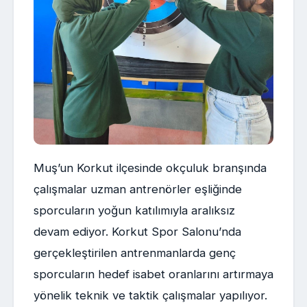
Muş’un Korkut ilçesinde okçuluk branşında
çalışmalar uzman antrenörler eşliğinde
sporcuların yoğun katılımıyla aralıksız
devam ediyor. Korkut Spor Salonu’nda
gerçekleştirilen antrenmanlarda genç
sporcuların hedef isabet oranlarını artırmaya
yönelik teknik ve taktik çalışmalar yapılıyor.