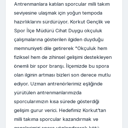
Antrenmanlara katılan sporcular milli takım
seviyesine ulaşmak için yoğun tempoda
hazırlıklarını sürdürüyor. Korkut Gençlik ve
Spor İlçe Müdürü Cihat Duygu okçuluk
çalışmalarına gösterilen ilgiden duyduğu
memnuniyeti dile getirerek "Okçuluk hem
fiziksel hem de zihinsel gelişimi destekleyen
önemli bir spor branşı. İlçemizde bu spora
olan ilginin artması bizleri son derece mutlu
ediyor. Uzman antrenörlerimiz eşliğinde
yürütülen antrenmanlarımızda
sporcularımızın kısa sürede gösterdiği
gelişim gurur verici. Hedefimiz Korkut’tan
milli takıma sporcular kazandırmak ve