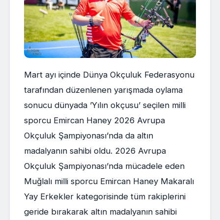
Mart ayı içinde Dünya Okçuluk Federasyonu
tarafından düzenlenen yarışmada oylama
sonucu dünyada ’Yılın okçusu’ seçilen milli
sporcu Emircan Haney 2026 Avrupa
Okçuluk Şampiyonası’nda da altın
madalyanın sahibi oldu. 2026 Avrupa
Okçuluk Şampiyonası’nda mücadele eden
Muğlalı milli sporcu Emircan Haney Makaralı
Yay Erkekler kategorisinde tüm rakiplerini
geride bırakarak altın madalyanın sahibi