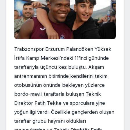
Trabzonspor Erzurum Palandöken Yüksek
İrtifa Kamp Merkezi’ndeki 11’inci gününde
taraftarıyla üçüncü kez buluştu. Akşam
antrenmanının bitiminde kendilerini takım
otobüsünün önünde bekleyen yüzlerce
bordo-mavili taraftarla buluşan Teknik
Direktör Fatih Tekke ve sporculara yine
yoğun ilgi vardı. Özellikle gençlerden oluşan
taraftar grubu hayranı oldukları