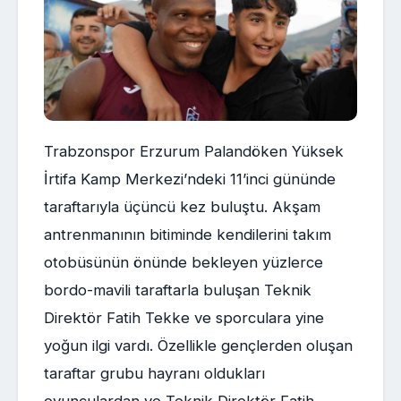
Trabzonspor Erzurum Palandöken Yüksek
İrtifa Kamp Merkezi’ndeki 11’inci gününde
taraftarıyla üçüncü kez buluştu. Akşam
antrenmanının bitiminde kendilerini takım
otobüsünün önünde bekleyen yüzlerce
bordo-mavili taraftarla buluşan Teknik
Direktör Fatih Tekke ve sporculara yine
yoğun ilgi vardı. Özellikle gençlerden oluşan
taraftar grubu hayranı oldukları