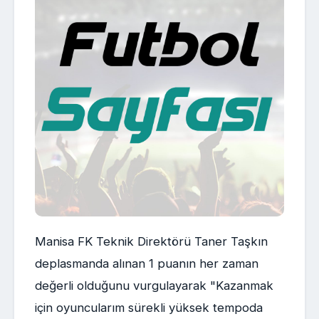
Manisa FK Teknik Direktörü Taner Taşkın
deplasmanda alınan 1 puanın her zaman
değerli olduğunu vurgulayarak "Kazanmak
için oyuncularım sürekli yüksek tempoda