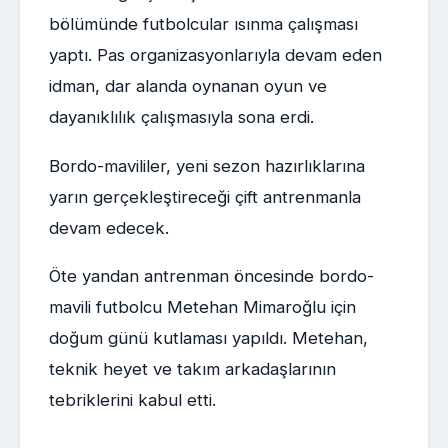
bölümünde futbolcular ısınma çalışması
yaptı. Pas organizasyonlarıyla devam eden
idman, dar alanda oynanan oyun ve
dayanıklılık çalışmasıyla sona erdi.
Bordo-mavililer, yeni sezon hazırlıklarına
yarın gerçekleştireceği çift antrenmanla
devam edecek.
Öte yandan antrenman öncesinde bordo-
mavili futbolcu Metehan Mimaroğlu için
doğum günü kutlaması yapıldı. Metehan,
teknik heyet ve takım arkadaşlarının
tebriklerini kabul etti.