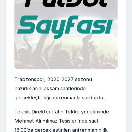
Trabzonspor, 2026-2027 sezonu
hazırlıklarını akşam saatlerinde
gerçekleştirdiği antrenmanla sürdürdü.
Teknik Direktör Fatih Tekke yönetiminde
Mehmet Ali Yılmaz Tesisleri’nde saat
18.00’de gerçekleştirilen antrenmanın ilk