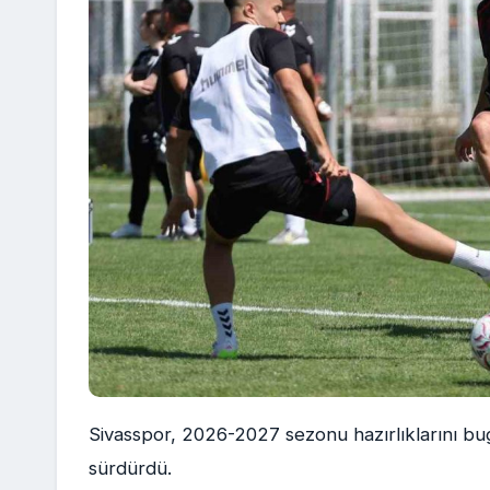
Sivasspor, 2026-2027 sezonu hazırlıklarını bug
sürdürdü.