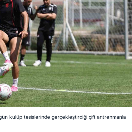
ün kulüp tesislerinde gerçekleştirdiği çift antrenmanla