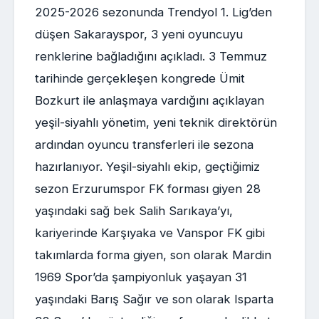
2025-2026 sezonunda Trendyol 1. Lig’den
düşen Sakarayspor, 3 yeni oyuncuyu
renklerine bağladığını açıkladı. 3 Temmuz
tarihinde gerçekleşen kongrede Ümit
Bozkurt ile anlaşmaya vardığını açıklayan
yeşil-siyahlı yönetim, yeni teknik direktörün
ardından oyuncu transferleri ile sezona
hazırlanıyor. Yeşil-siyahlı ekip, geçtiğimiz
sezon Erzurumspor FK forması giyen 28
yaşındaki sağ bek Salih Sarıkaya’yı,
kariyerinde Karşıyaka ve Vanspor FK gibi
takımlarda forma giyen, son olarak Mardin
1969 Spor’da şampiyonluk yaşayan 31
yaşındaki Barış Sağır ve son olarak Isparta