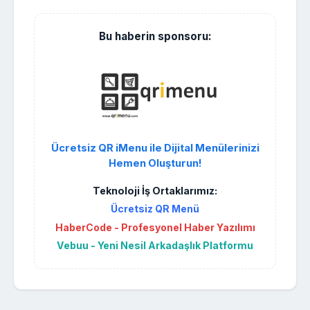
Bu haberin sponsoru:
Ücretsiz QR iMenu ile Dijital Menülerinizi
Hemen Oluşturun!
Teknoloji İş Ortaklarımız:
Ücretsiz QR Menü
HaberCode - Profesyonel Haber Yazılımı
Vebuu - Yeni Nesil Arkadaşlık Platformu