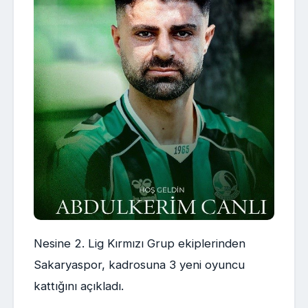
Nesine 2. Lig Kırmızı Grup ekiplerinden
Sakaryaspor, kadrosuna 3 yeni oyuncu
kattığını açıkladı.