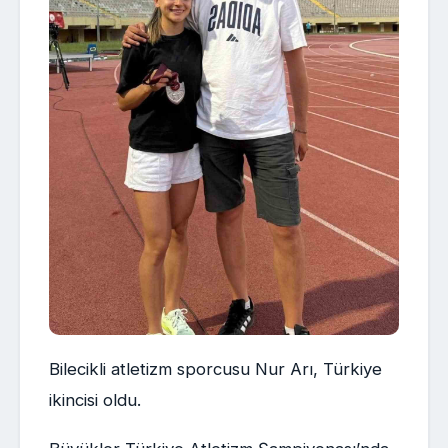
Bilecikli atletizm sporcusu Nur Arı, Türkiye
ikincisi oldu.