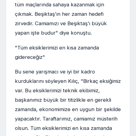
tüm maçlarında sahaya kazanmak için
çıkmak. Beşiktaş’ın her zaman hedefi
zirvedir. Camiamızı ve Beşiktaş’ı büyük
yapan işte budur" diye konuştu.
"Tüm eksiklerimizi en kısa zamanda
gidereceğiz"
Bu sene yarışmacı ve iyi bir kadro
kurduklarını söyleyen Kılıç, "Birkaç eksiğimiz
var. Bu eksiklerimizi teknik ekibimiz,
başkanımız büyük bir titizlikle en gerekli
zamanda, ekonomimize en uygun bir şekilde
yapacaktır. Taraftarımız, camiamız müsterih
olsun. Tüm eksiklerimizi en kısa zamanda