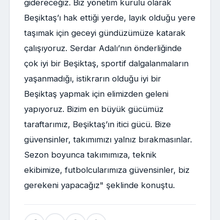
gidereceğiz. Biz yönetim kurulu olarak
Beşiktaş’ı hak ettiği yerde, layık olduğu yere
taşımak için geceyi gündüzümüze katarak
çalışıyoruz. Serdar Adalı’nın önderliğinde
çok iyi bir Beşiktaş, sportif dalgalanmaların
yaşanmadığı, istikrarın olduğu iyi bir
Beşiktaş yapmak için elimizden geleni
yapıyoruz. Bizim en büyük gücümüz
taraftarımız, Beşiktaş’ın itici gücü. Bize
güvensinler, takımımızı yalnız bırakmasınlar.
Sezon boyunca takımımıza, teknik
ekibimize, futbolcularımıza güvensinler, biz
gerekeni yapacağız" şeklinde konuştu.