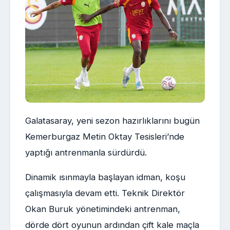
Galatasaray, yeni sezon hazırlıklarını bugün
Kemerburgaz Metin Oktay Tesisleri’nde
yaptığı antrenmanla sürdürdü.
Dinamik ısınmayla başlayan idman, koşu
çalışmasıyla devam etti. Teknik Direktör
Okan Buruk yönetimindeki antrenman,
dörde dört oyunun ardından çift kale maçla