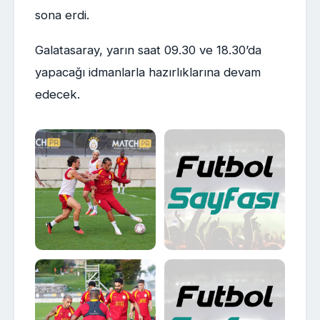
sona erdi.
Galatasaray, yarın saat 09.30 ve 18.30’da
yapacağı idmanlarla hazırlıklarına devam
edecek.