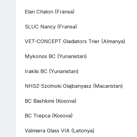
Elan Chalon (Fransa)
SLUC Nancy (Fransa)
VET-CONCEPT Gladiators Trier (Almanya)
Mykonos BC (Yunanistan)
Iraklis BC (Yunanistan)
NHSZ-Szolnoki Olajbanyasz (Macaristan)
BC Bashkimi (Kosova)
BC Trepca (Kosova)
Valmiera Glass VIA (Letonya)