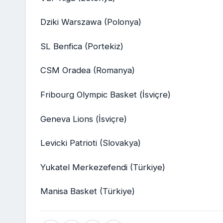
Dziki Warszawa (Polonya)
SL Benfica (Portekiz)
CSM Oradea (Romanya)
Fribourg Olympic Basket (İsviçre)
Geneva Lions (İsviçre)
Levicki Patrioti (Slovakya)
Yukatel Merkezefendi (Türkiye)
Manisa Basket (Türkiye)