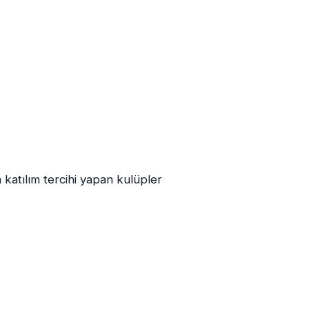
katılım tercihi yapan kulüpler