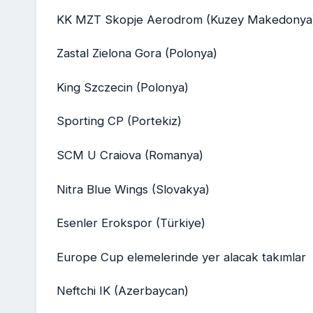
KK MZT Skopje Aerodrom (Kuzey Makedonya
Zastal Zielona Gora (Polonya)
King Szczecin (Polonya)
Sporting CP (Portekiz)
SCM U Craiova (Romanya)
Nitra Blue Wings (Slovakya)
Esenler Erokspor (Türkiye)
Europe Cup elemelerinde yer alacak takımlar
Neftchi IK (Azerbaycan)