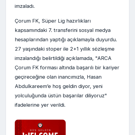
imzaladı.
Çorum FK, Süper Lig hazırlıkları
kapsamındaki 7. transferini sosyal medya
hesaplarından yaptığı açıklamayla duyurdu.
27 yaşındaki stoper ile 2+1 yıllık sözleşme
imzalandığı belirtildiği açıklamada, "ARCA
Çorum FK forması altında başarılı bir kariyer
geçireceğine olan inancımızla, Hasan
Abdulkareem’e hoş geldin diyor, yeni
yolculuğunda üstün başarılar diliyoruz"
ifadelerine yer verildi.