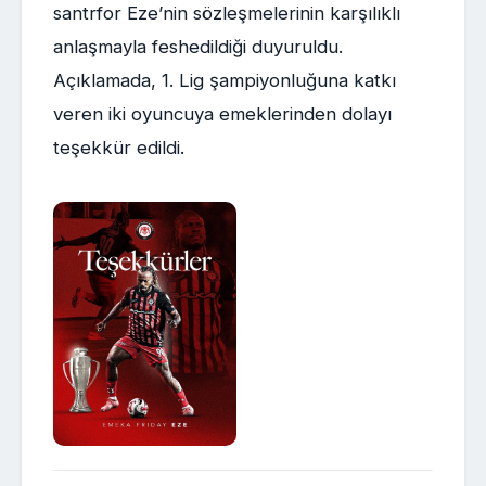
santrfor Eze’nin sözleşmelerinin karşılıklı
anlaşmayla feshedildiği duyuruldu.
Açıklamada, 1. Lig şampiyonluğuna katkı
veren iki oyuncuya emeklerinden dolayı
teşekkür edildi.