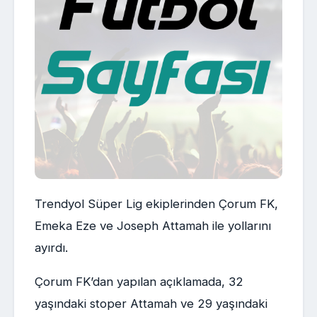
Trendyol Süper Lig ekiplerinden Çorum FK,
Emeka Eze ve Joseph Attamah ile yollarını
ayırdı.
Çorum FK’dan yapılan açıklamada, 32
yaşındaki stoper Attamah ve 29 yaşındaki