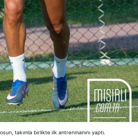
un, takımla birlikte ilk antrenmanını yaptı.