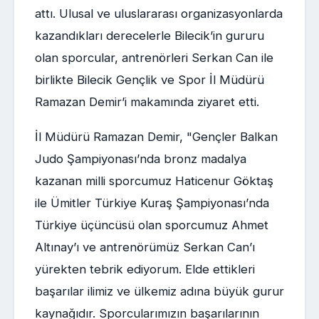
attı. Ulusal ve uluslararası organizasyonlarda
kazandıkları derecelerle Bilecik’in gururu
olan sporcular, antrenörleri Serkan Can ile
birlikte Bilecik Gençlik ve Spor İl Müdürü
Ramazan Demir’i makamında ziyaret etti.
İl Müdürü Ramazan Demir, "Gençler Balkan
Judo Şampiyonası’nda bronz madalya
kazanan milli sporcumuz Haticenur Göktaş
ile Ümitler Türkiye Kuraş Şampiyonası’nda
Türkiye üçüncüsü olan sporcumuz Ahmet
Altınay’ı ve antrenörümüz Serkan Can’ı
yürekten tebrik ediyorum. Elde ettikleri
başarılar ilimiz ve ülkemiz adına büyük gurur
kaynağıdır. Sporcularımızın başarılarının