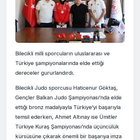
Bilecikli milli sporcuların uluslararası ve
Türkiye şampiyonalarında elde ettiği
dereceler gururlandırdı.
Bilecikli Judo sporcusu Haticenur Göktaş,
Gençler Balkan Judo Şampiyonası’nda elde
ettiği bronz madalyayla Türkiye’yi başarıyla
temsil ederken, Ahmet Altınay ise Ümitler
Türkiye Kuraş Şampiyonası’nda üçüncülük
kürsüsüne çıkarak önemli bir başarıya imza