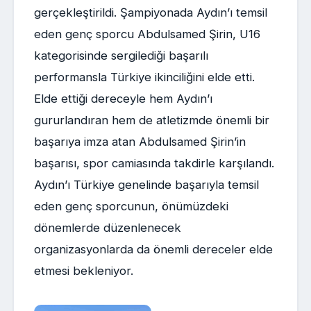
gerçekleştirildi. Şampiyonada Aydın’ı temsil
eden genç sporcu Abdulsamed Şirin, U16
kategorisinde sergilediği başarılı
performansla Türkiye ikinciliğini elde etti.
Elde ettiği dereceyle hem Aydın’ı
gururlandıran hem de atletizmde önemli bir
başarıya imza atan Abdulsamed Şirin’in
başarısı, spor camiasında takdirle karşılandı.
Aydın’ı Türkiye genelinde başarıyla temsil
eden genç sporcunun, önümüzdeki
dönemlerde düzenlenecek
organizasyonlarda da önemli dereceler elde
etmesi bekleniyor.