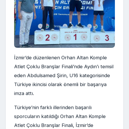
İzmir’de düzenlenen Orhan Altan Komple
Atlet Çoklu Branşlar Finali’nde Aydın’ı temsil
eden Abdulsamed Şirin, U16 kategorisinde
Türkiye ikincisi olarak önemli bir başarıya
imza attı.
Türkiye’nin farklı illerinden başarılı
sporcuların katıldığı Orhan Altan Komple
Atlet Çoklu Branşlar Finali, İzmir’de