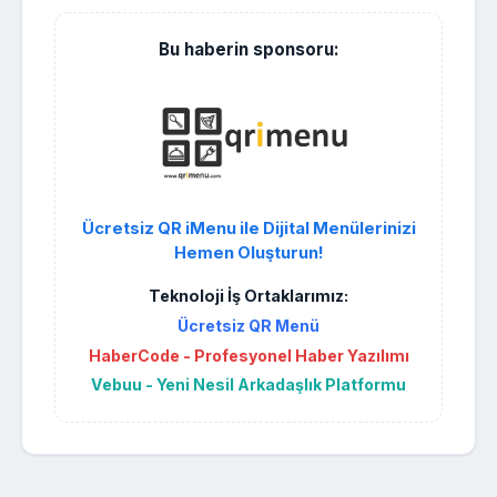
Bu haberin sponsoru:
Ücretsiz QR iMenu ile Dijital Menülerinizi
Hemen Oluşturun!
Teknoloji İş Ortaklarımız:
Ücretsiz QR Menü
HaberCode - Profesyonel Haber Yazılımı
Vebuu - Yeni Nesil Arkadaşlık Platformu