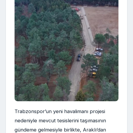
Trabzonspor’un yeni havalimanı projesi
nedeniyle mevcut tesislerini taşımasının
gündeme gelmesiyle birlikte, Araklı’dan