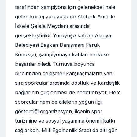
tarafından şampiyona için geleneksel hale
gelen kortej yürüyüşü de Atatürk Anıtı ile
İskele Şelale Meydanı arasında
gerçekleştirildi. Yürüyüşe katılan Alanya
Belediyesi Başkan Danışmanı Faruk
Konukçu, şampiyonaya katılan herkese
başarılar diledi. Turnuva boyunca
birbirinden çekişmeli karşılaşmaların yanı
sıra sporcular arasında dostluk ve kardeşlik
bağlarının güçlenmesi de hedefleniyor. Hem
sporcular hem de ailelerin yoğun ilgi
gösterdiği organizasyon, ilçenin spor
turizmine ve sosyal yaşamına önemli katkı
sağlarken, Milli Egemenlik Stadı da altı gün