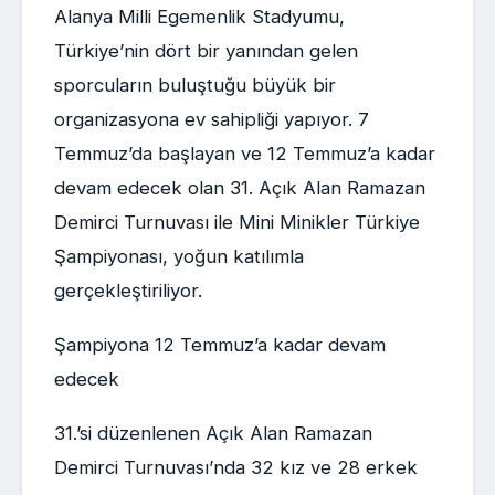
Alanya Milli Egemenlik Stadyumu,
Türkiye’nin dört bir yanından gelen
sporcuların buluştuğu büyük bir
organizasyona ev sahipliği yapıyor. 7
Temmuz’da başlayan ve 12 Temmuz’a kadar
devam edecek olan 31. Açık Alan Ramazan
Demirci Turnuvası ile Mini Minikler Türkiye
Şampiyonası, yoğun katılımla
gerçekleştiriliyor.
Şampiyona 12 Temmuz’a kadar devam
edecek
31.’si düzenlenen Açık Alan Ramazan
Demirci Turnuvası’nda 32 kız ve 28 erkek