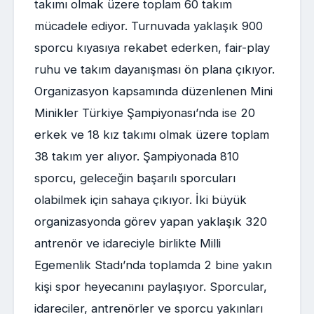
takımı olmak üzere toplam 60 takım
mücadele ediyor. Turnuvada yaklaşık 900
sporcu kıyasıya rekabet ederken, fair-play
ruhu ve takım dayanışması ön plana çıkıyor.
Organizasyon kapsamında düzenlenen Mini
Minikler Türkiye Şampiyonası’nda ise 20
erkek ve 18 kız takımı olmak üzere toplam
38 takım yer alıyor. Şampiyonada 810
sporcu, geleceğin başarılı sporcuları
olabilmek için sahaya çıkıyor. İki büyük
organizasyonda görev yapan yaklaşık 320
antrenör ve idareciyle birlikte Milli
Egemenlik Stadı’nda toplamda 2 bine yakın
kişi spor heyecanını paylaşıyor. Sporcular,
idareciler, antrenörler ve sporcu yakınları