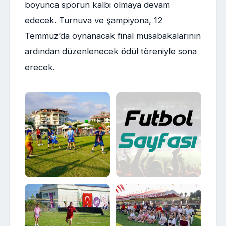
boyunca sporun kalbi olmaya devam
edecek. Turnuva ve şampiyona, 12
Temmuz’da oynanacak final müsabakalarının
ardından düzenlenecek ödül töreniyle sona
erecek.