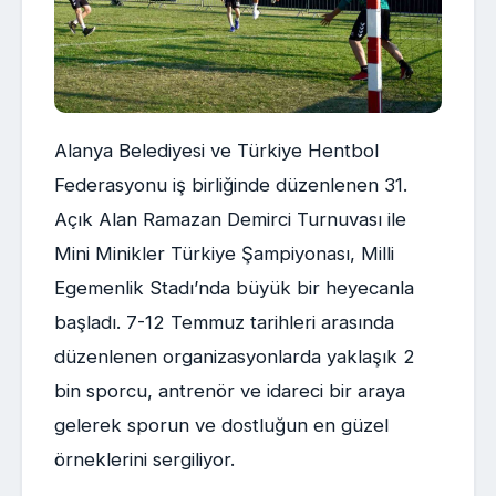
Alanya Belediyesi ve Türkiye Hentbol
Federasyonu iş birliğinde düzenlenen 31.
Açık Alan Ramazan Demirci Turnuvası ile
Mini Minikler Türkiye Şampiyonası, Milli
Egemenlik Stadı’nda büyük bir heyecanla
başladı. 7-12 Temmuz tarihleri arasında
düzenlenen organizasyonlarda yaklaşık 2
bin sporcu, antrenör ve idareci bir araya
gelerek sporun ve dostluğun en güzel
örneklerini sergiliyor.