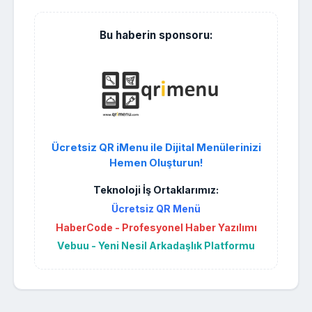
Bu haberin sponsoru:
Ücretsiz QR iMenu ile Dijital Menülerinizi
Hemen Oluşturun!
Teknoloji İş Ortaklarımız:
Ücretsiz QR Menü
HaberCode - Profesyonel Haber Yazılımı
Vebuu - Yeni Nesil Arkadaşlık Platformu