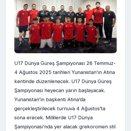
U17 Dünya Güreş Şampiyonası 28 Temmuz-
4 Ağustos 2025 tarihleri Yunanistan’ın Atina
kentinde düzenlenecek. U17 Dünya Güreş
Şampiyonası heyecan yarın başlayacak.
Yunanistan’ın başkenti Atina’da
gerçekleştirilecek turnuva 4 Ağustos’ta
sona erecek. Millilerde U17 Dünya
Şampiyonası’nda yer alacak grekoromen stil