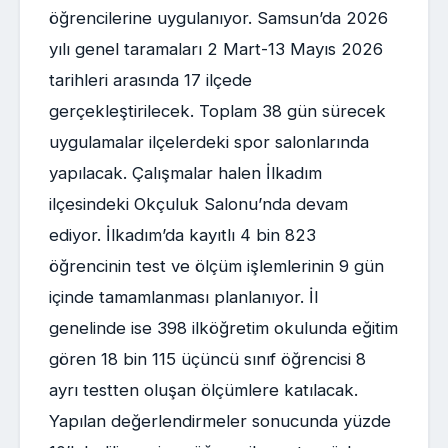
öğrencilerine uygulanıyor. Samsun’da 2026
yılı genel taramaları 2 Mart-13 Mayıs 2026
tarihleri arasında 17 ilçede
gerçekleştirilecek. Toplam 38 gün sürecek
uygulamalar ilçelerdeki spor salonlarında
yapılacak. Çalışmalar halen İlkadım
ilçesindeki Okçuluk Salonu’nda devam
ediyor. İlkadım’da kayıtlı 4 bin 823
öğrencinin test ve ölçüm işlemlerinin 9 gün
içinde tamamlanması planlanıyor. İl
genelinde ise 398 ilköğretim okulunda eğitim
gören 18 bin 115 üçüncü sınıf öğrencisi 8
ayrı testten oluşan ölçümlere katılacak.
Yapılan değerlendirmeler sonucunda yüzde