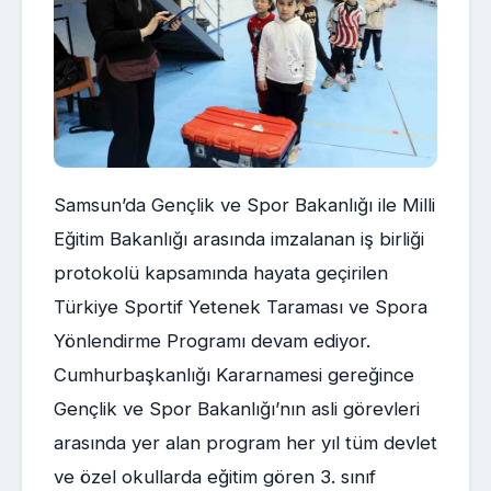
Samsun’da Gençlik ve Spor Bakanlığı ile Milli
Eğitim Bakanlığı arasında imzalanan iş birliği
protokolü kapsamında hayata geçirilen
Türkiye Sportif Yetenek Taraması ve Spora
Yönlendirme Programı devam ediyor.
Cumhurbaşkanlığı Kararnamesi gereğince
Gençlik ve Spor Bakanlığı’nın asli görevleri
arasında yer alan program her yıl tüm devlet
ve özel okullarda eğitim gören 3. sınıf