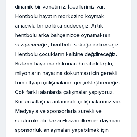
dinamik bir yönetimiz. İdeallerimiz var.
Hentbolu hayatın merkezine koymak
amacıyla bir politika güdeceğiz. Artık
hentbolu arka bahçemizde oynamaktan
vazgeçeceğiz, hentbolu sokağa indireceğiz.
Hentbolu çocukların kalbine değdireceğiz.
Bizlerin hayatına dokunan bu sihirli toplu,
milyonların hayatına dokunması için gerekli
tüm altyapı çalışmalarını gerçekleştireceğiz.
Çok farklı alanlarda çalışmalar yapıyoruz.
Kurumsallaşma anlamında çalışmalarımız var.
Medyayla ve sponsorlarla sürekli ve
sürdürülebilir kazan-kazan ilkesine dayanan
sponsorluk anlaşmaları yapabilmek için