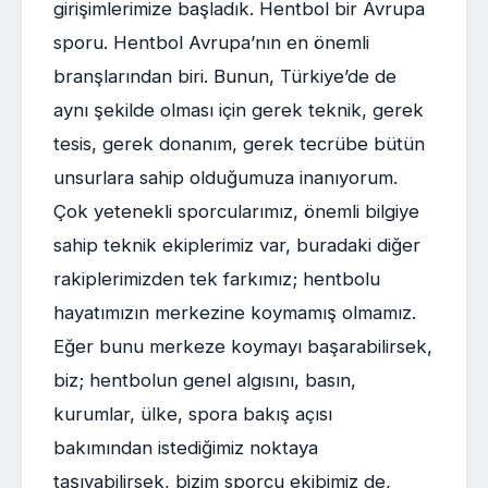
girişimlerimize başladık. Hentbol bir Avrupa
sporu. Hentbol Avrupa’nın en önemli
branşlarından biri. Bunun, Türkiye’de de
aynı şekilde olması için gerek teknik, gerek
tesis, gerek donanım, gerek tecrübe bütün
unsurlara sahip olduğumuza inanıyorum.
Çok yetenekli sporcularımız, önemli bilgiye
sahip teknik ekiplerimiz var, buradaki diğer
rakiplerimizden tek farkımız; hentbolu
hayatımızın merkezine koymamış olmamız.
Eğer bunu merkeze koymayı başarabilirsek,
biz; hentbolun genel algısını, basın,
kurumlar, ülke, spora bakış açısı
bakımından istediğimiz noktaya
taşıyabilirsek, bizim sporcu ekibimiz de,