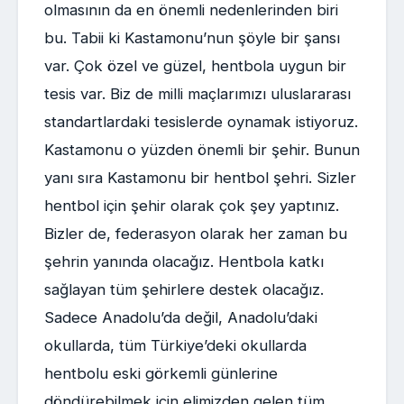
olmasının da en önemli nedenlerinden biri
bu. Tabii ki Kastamonu’nun şöyle bir şansı
var. Çok özel ve güzel, hentbola uygun bir
tesis var. Biz de milli maçlarımızı uluslararası
standartlardaki tesislerde oynamak istiyoruz.
Kastamonu o yüzden önemli bir şehir. Bunun
yanı sıra Kastamonu bir hentbol şehri. Sizler
hentbol için şehir olarak çok şey yaptınız.
Bizler de, federasyon olarak her zaman bu
şehrin yanında olacağız. Hentbola katkı
sağlayan tüm şehirlere destek olacağız.
Sadece Anadolu’da değil, Anadolu’daki
okullarda, tüm Türkiye’deki okullarda
hentbolu eski görkemli günlerine
döndürebilmek için elimizden gelen tüm