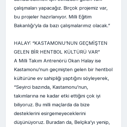
çalışmaları yapacağız. Birçok projemiz var,
bu projeler hazırlanıyor. Milli Eğitim
Bakanlığı’yla da bazı çalışmalarımız olacak.”
HALAY: “KASTAMONU’NUN GEÇMİŞTEN
GELEN BİR HENTBOL KÜLTÜRÜ VAR”
A Milli Takım Antrenörü Okan Halay ise
Kastamonu’nun geçmişten gelen bir hentbol
kültürüne ev sahipliği yaptığını söyleyerek,
“Seyirci bazında, Kastamonu’nun,
takımlarına ne kadar etki ettiğini çok iyi
biliyoruz. Bu milli maçlarda da bize
desteklerini esirgemeyeceklerini
düşünüyoruz. Buradan da, Belçika’yı yenip,