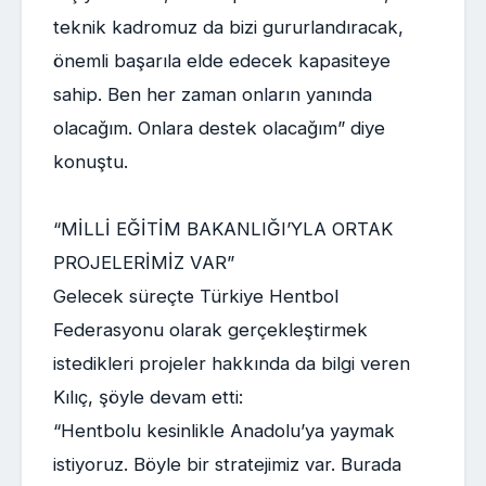
teknik kadromuz da bizi gururlandıracak,
önemli başarıla elde edecek kapasiteye
sahip. Ben her zaman onların yanında
olacağım. Onlara destek olacağım” diye
konuştu.
“MİLLİ EĞİTİM BAKANLIĞI’YLA ORTAK
PROJELERİMİZ VAR”
Gelecek süreçte Türkiye Hentbol
Federasyonu olarak gerçekleştirmek
istedikleri projeler hakkında da bilgi veren
Kılıç, şöyle devam etti:
“Hentbolu kesinlikle Anadolu’ya yaymak
istiyoruz. Böyle bir stratejimiz var. Burada