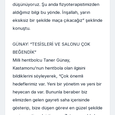
düşünüyoruz. Şu anda fizyoterapistimizden
aldığımız bilgi bu yönde. İnşallah, yarın
eksiksiz bir şekilde maça çıkacağız” şeklinde
konuştu.
GÜNAY: “TESİSLERİ VE SALONU ÇOK
BEĞENDİK”
Milli hentbolcu Taner Günay,
Kastamonu’nun hentbola olan ilgisini
bildiklerini söyleyerek, “Çok önemli
hedeflerimiz var. Yeni bir yönetim ve yeni bir
heyecan da var. Bununla beraber biz
elimizden gelen gayreti saha içerisinde
gösterip, bize düşen görevi en güzel şekilde