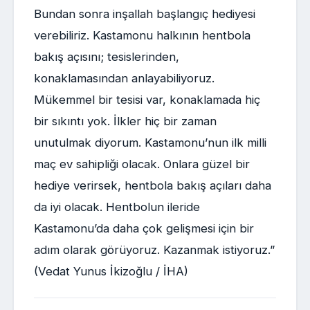
Bundan sonra inşallah başlangıç hediyesi
verebiliriz. Kastamonu halkının hentbola
bakış açısını; tesislerinden,
konaklamasından anlayabiliyoruz.
Mükemmel bir tesisi var, konaklamada hiç
bir sıkıntı yok. İlkler hiç bir zaman
unutulmak diyorum. Kastamonu’nun ilk milli
maç ev sahipliği olacak. Onlara güzel bir
hediye verirsek, hentbola bakış açıları daha
da iyi olacak. Hentbolun ileride
Kastamonu’da daha çok gelişmesi için bir
adım olarak görüyoruz. Kazanmak istiyoruz.”
(Vedat Yunus İkizoğlu / İHA)