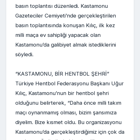
basın toplantısı düzenledi. Kastamonu
Gazeteciler Cemiyeti’nde gerçekleştirilen
basın toplantısında konuşan Kılıç, ilk kez
milli maça ev sahipliği yapacak olan
Kastamonu’da galibiyet almak istediklerini
söyledi.
“KASTAMONU, BİR HENTBOL ŞEHRİ”
Türkiye Hentbol Federasyonu Başkanı Uğur
Kılıç, Kastamonu’nun bir hentbol şehri
olduğunu belirterek, “Daha önce milli takım
maçı oynanmamış olması, bizim şansımıza
diyelim. Bize kısmet oldu. Bu organizasyonu
Kastamonu’da gerçekleştirdiğimiz için çok da