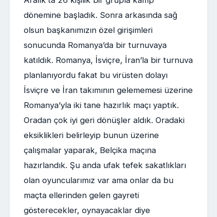
dönemine başladık. Sonra arkasında sağ
olsun başkanımızın özel girişimleri
sonucunda Romanya’da bir turnuvaya
katıldık. Romanya, İsviçre, İran’la bir turnuva
planlanıyordu fakat bu virüsten dolayı
İsviçre ve İran takımının gelememesi üzerine
Romanya’yla iki tane hazırlık maçı yaptık.
Oradan çok iyi geri dönüşler aldık. Oradaki
eksiklikleri belirleyip bunun üzerine
çalışmalar yaparak, Belçika maçına
hazırlandık. Şu anda ufak tefek sakatlıkları
olan oyuncularımız var ama onlar da bu
maçta ellerinden gelen gayreti
gösterecekler, oynayacaklar diye