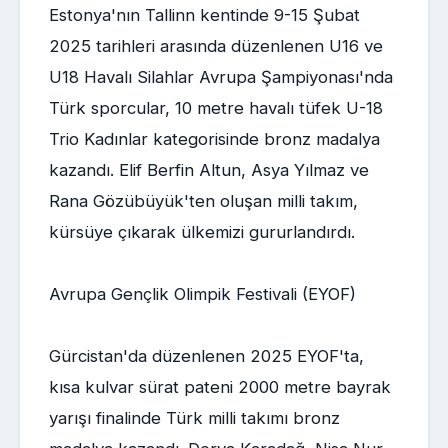
Estonya'nın Tallinn kentinde 9-15 Şubat
2025 tarihleri arasında düzenlenen U16 ve
U18 Havalı Silahlar Avrupa Şampiyonası'nda
Türk sporcular, 10 metre havalı tüfek U-18
Trio Kadınlar kategorisinde bronz madalya
kazandı. Elif Berfin Altun, Asya Yılmaz ve
Rana Gözübüyük'ten oluşan milli takım,
kürsüye çıkarak ülkemizi gururlandırdı.
Avrupa Gençlik Olimpik Festivali (EYOF)
Gürcistan'da düzenlenen 2025 EYOF'ta,
kısa kulvar sürat pateni 2000 metre bayrak
yarışı finalinde Türk milli takımı bronz