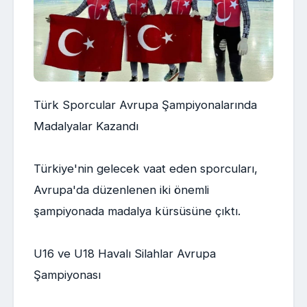
Türk Sporcular Avrupa Şampiyonalarında
Madalyalar Kazandı
Türkiye'nin gelecek vaat eden sporcuları,
Avrupa'da düzenlenen iki önemli
şampiyonada madalya kürsüsüne çıktı.
U16 ve U18 Havalı Silahlar Avrupa
Şampiyonası