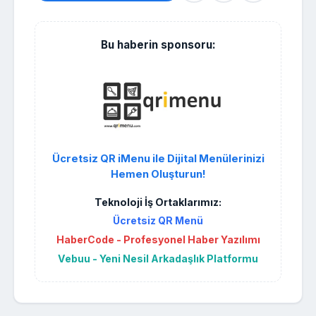
Bu haberin sponsoru:
Ücretsiz QR iMenu ile Dijital Menülerinizi
Hemen Oluşturun!
Teknoloji İş Ortaklarımız:
Ücretsiz QR Menü
HaberCode - Profesyonel Haber Yazılımı
Vebuu - Yeni Nesil Arkadaşlık Platformu