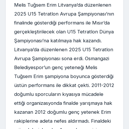
Melis Tuğsem Erim Litvanya’da düzenlenen
2025 U15 Tetratlon Avrupa Şampiyonası’nın
finalinde gösterdiği performans ile Mısır’da
gerçekleştirilecek olan U15 Tetratlon Dünya
Şampiyonası’na katılmaya hak kazandı.
Litvanya’da düzenlenen 2025 U15 Tetratlon
Avrupa Şampiyonası sona erdi. Osmangazi
Belediyespor’un genç yeteneği Melis
Tuğsem Erim şampiyona boyunca gösterdiği
üstün performans ile dikkat çekti. 2011-2012
doğumlu sporcuların kıyasıya mücadele
ettiği organizasyonda finalde yarışmaya hak
kazanan 2012 doğumlu genç yetenek Erim
rakiplerine adeta nefes aldırmadı. Finaldeki