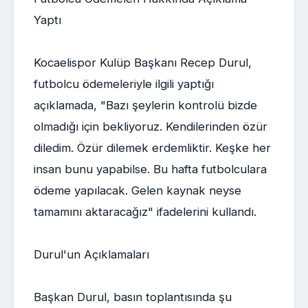
Yaptı
Kocaelispor Kulüp Başkanı Recep Durul,
futbolcu ödemeleriyle ilgili yaptığı
açıklamada, "Bazı şeylerin kontrolü bizde
olmadığı için bekliyoruz. Kendilerinden özür
diledim. Özür dilemek erdemliktir. Keşke her
insan bunu yapabilse. Bu hafta futbolculara
ödeme yapılacak. Gelen kaynak neyse
tamamını aktaracağız" ifadelerini kullandı.
Durul'un Açıklamaları
Başkan Durul, basın toplantısında şu