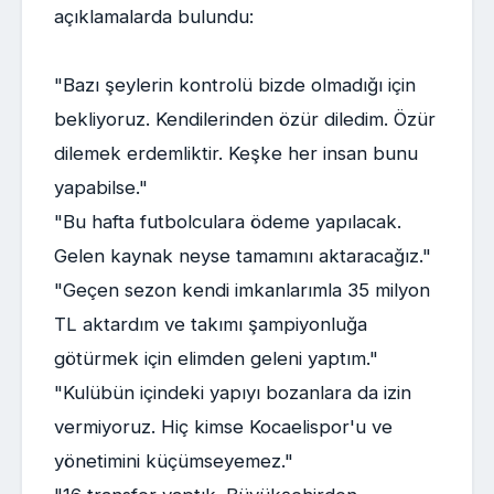
açıklamalarda bulundu:
"Bazı şeylerin kontrolü bizde olmadığı için
bekliyoruz. Kendilerinden özür diledim. Özür
dilemek erdemliktir. Keşke her insan bunu
yapabilse."
"Bu hafta futbolculara ödeme yapılacak.
Gelen kaynak neyse tamamını aktaracağız."
"Geçen sezon kendi imkanlarımla 35 milyon
TL aktardım ve takımı şampiyonluğa
götürmek için elimden geleni yaptım."
"Kulübün içindeki yapıyı bozanlara da izin
vermiyoruz. Hiç kimse Kocaelispor'u ve
yönetimini küçümseyemez."