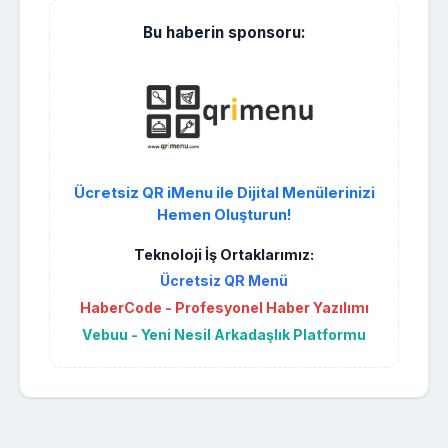
Bu haberin sponsoru:
Ücretsiz QR iMenu ile Dijital Menülerinizi
Hemen Oluşturun!
Teknoloji İş Ortaklarımız:
Ücretsiz QR Menü
HaberCode - Profesyonel Haber Yazılımı
Vebuu - Yeni Nesil Arkadaşlık Platformu