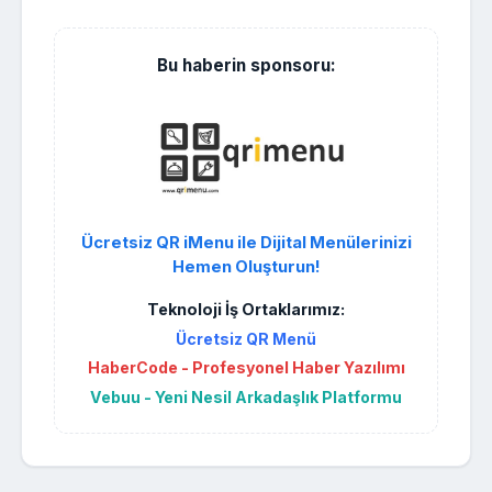
Bu haberin sponsoru:
Ücretsiz QR iMenu ile Dijital Menülerinizi
Hemen Oluşturun!
Teknoloji İş Ortaklarımız:
Ücretsiz QR Menü
HaberCode - Profesyonel Haber Yazılımı
Vebuu - Yeni Nesil Arkadaşlık Platformu