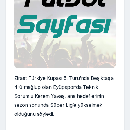
Ziraat Türkiye Kupası 5. Turu’nda Beşiktaş’a
4-0 mağlup olan Eyüpspor’da Teknik
Sorumlu Kerem Yavaş, ana hedeflerinin
sezon sonunda Süper Lig’e yükselmek
olduğunu söyledi.