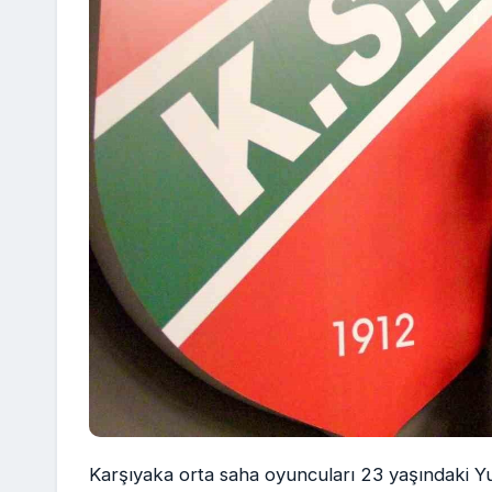
Karşıyaka orta saha oyuncuları 23 yaşındaki 