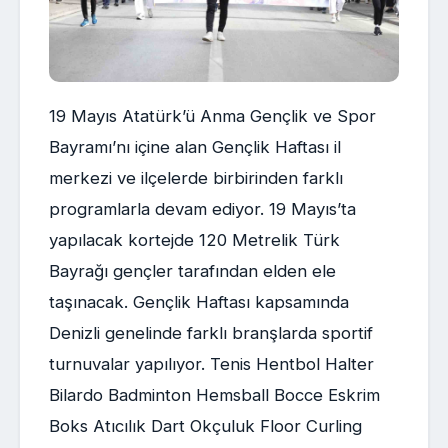
19 Mayıs Atatürk’ü Anma Gençlik ve Spor
Bayramı’nı içine alan Gençlik Haftası il
merkezi ve ilçelerde birbirinden farklı
programlarla devam ediyor. 19 Mayıs’ta
yapılacak kortejde 120 Metrelik Türk
Bayrağı gençler tarafından elden ele
taşınacak. Gençlik Haftası kapsamında
Denizli genelinde farklı branşlarda sportif
turnuvalar yapılıyor. Tenis Hentbol Halter
Bilardo Badminton Hemsball Bocce Eskrim
Boks Atıcılık Dart Okçuluk Floor Curling