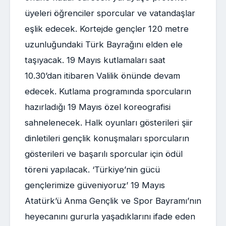
üyeleri öğrenciler sporcular ve vatandaşlar
eşlik edecek. Kortejde gençler 120 metre
uzunluğundaki Türk Bayrağını elden ele
taşıyacak. 19 Mayıs kutlamaları saat
10.30’dan itibaren Valilik önünde devam
edecek. Kutlama programında sporcuların
hazırladığı 19 Mayıs özel koreografisi
sahnelenecek. Halk oyunları gösterileri şiir
dinletileri gençlik konuşmaları sporcuların
gösterileri ve başarılı sporcular için ödül
töreni yapılacak. ‘Türkiye’nin gücü
gençlerimize güveniyoruz’ 19 Mayıs
Atatürk’ü Anma Gençlik ve Spor Bayramı’nın
heyecanını gururla yaşadıklarını ifade eden