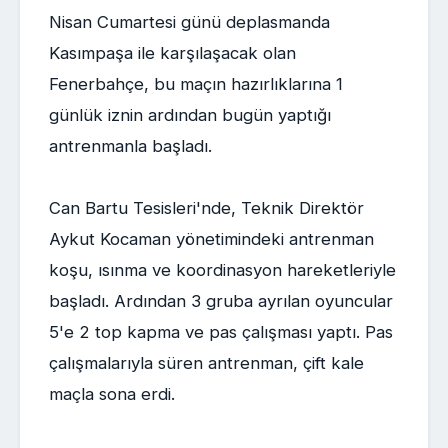
Nisan Cumartesi günü deplasmanda
Kasımpaşa ile karşılaşacak olan
Fenerbahçe, bu maçın hazırlıklarına 1
günlük iznin ardından bugün yaptığı
antrenmanla başladı.
Can Bartu Tesisleri'nde, Teknik Direktör
Aykut Kocaman yönetimindeki antrenman
koşu, ısınma ve koordinasyon hareketleriyle
başladı. Ardından 3 gruba ayrılan oyuncular
5'e 2 top kapma ve pas çalışması yaptı. Pas
çalışmalarıyla süren antrenman, çift kale
maçla sona erdi.