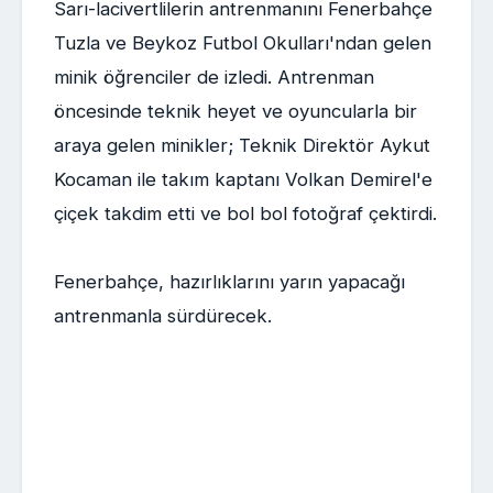
Sarı-lacivertlilerin antrenmanını Fenerbahçe
Tuzla ve Beykoz Futbol Okulları'ndan gelen
minik öğrenciler de izledi. Antrenman
öncesinde teknik heyet ve oyuncularla bir
araya gelen minikler; Teknik Direktör Aykut
Kocaman ile takım kaptanı Volkan Demirel'e
çiçek takdim etti ve bol bol fotoğraf çektirdi.
Fenerbahçe, hazırlıklarını yarın yapacağı
antrenmanla sürdürecek.