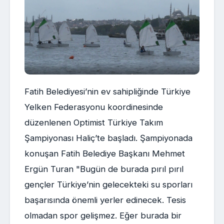
Fatih Belediyesi’nin ev sahipliğinde Türkiye
Yelken Federasyonu koordinesinde
düzenlenen Optimist Türkiye Takım
Şampiyonası Haliç’te başladı. Şampiyonada
konuşan Fatih Belediye Başkanı Mehmet
Ergün Turan "Bugün de burada pırıl pırıl
gençler Türkiye’nin gelecekteki su sporları
başarısında önemli yerler edinecek. Tesis
olmadan spor gelişmez. Eğer burada bir