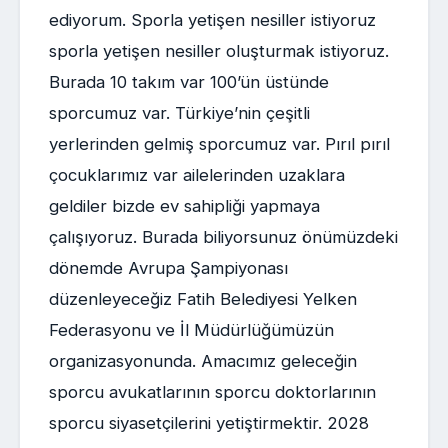
ediyorum. Sporla yetişen nesiller istiyoruz
sporla yetişen nesiller oluşturmak istiyoruz.
Burada 10 takım var 100’ün üstünde
sporcumuz var. Türkiye’nin çeşitli
yerlerinden gelmiş sporcumuz var. Pırıl pırıl
çocuklarımız var ailelerinden uzaklara
geldiler bizde ev sahipliği yapmaya
çalışıyoruz. Burada biliyorsunuz önümüzdeki
dönemde Avrupa Şampiyonası
düzenleyeceğiz Fatih Belediyesi Yelken
Federasyonu ve İl Müdürlüğümüzün
organizasyonunda. Amacımız geleceğin
sporcu avukatlarının sporcu doktorlarının
sporcu siyasetçilerini yetiştirmektir. 2028