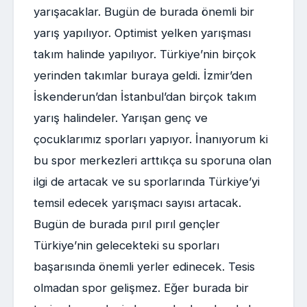
yarışacaklar. Bugün de burada önemli bir
yarış yapılıyor. Optimist yelken yarışması
takım halinde yapılıyor. Türkiye’nin birçok
yerinden takımlar buraya geldi. İzmir’den
İskenderun’dan İstanbul’dan birçok takım
yarış halindeler. Yarışan genç ve
çocuklarımız sporları yapıyor. İnanıyorum ki
bu spor merkezleri arttıkça su sporuna olan
ilgi de artacak ve su sporlarında Türkiye’yi
temsil edecek yarışmacı sayısı artacak.
Bugün de burada pırıl pırıl gençler
Türkiye’nin gelecekteki su sporları
başarısında önemli yerler edinecek. Tesis
olmadan spor gelişmez. Eğer burada bir