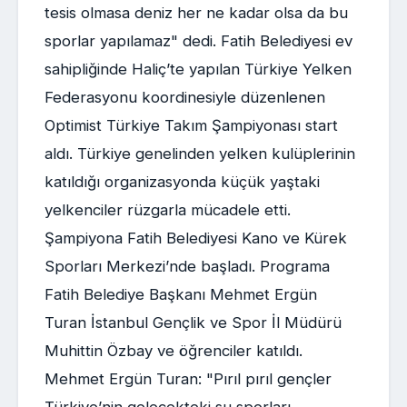
tesis olmasa deniz her ne kadar olsa da bu
sporlar yapılamaz" dedi. Fatih Belediyesi ev
sahipliğinde Haliç’te yapılan Türkiye Yelken
Federasyonu koordinesiyle düzenlenen
Optimist Türkiye Takım Şampiyonası start
aldı. Türkiye genelinden yelken kulüplerinin
katıldığı organizasyonda küçük yaştaki
yelkenciler rüzgarla mücadele etti.
Şampiyona Fatih Belediyesi Kano ve Kürek
Sporları Merkezi’nde başladı. Programa
Fatih Belediye Başkanı Mehmet Ergün
Turan İstanbul Gençlik ve Spor İl Müdürü
Muhittin Özbay ve öğrenciler katıldı.
Mehmet Ergün Turan: "Pırıl pırıl gençler