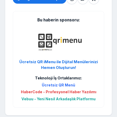
Bu haberin sponsoru:
Ücretsiz QR iMenu ile Dijital Menülerinizi
Hemen Oluşturun!
Teknoloji İş Ortaklarımız:
Ücretsiz QR Menü
HaberCode - Profesyonel Haber Yazılımı
Vebuu - Yeni Nesil Arkadaşlık Platformu