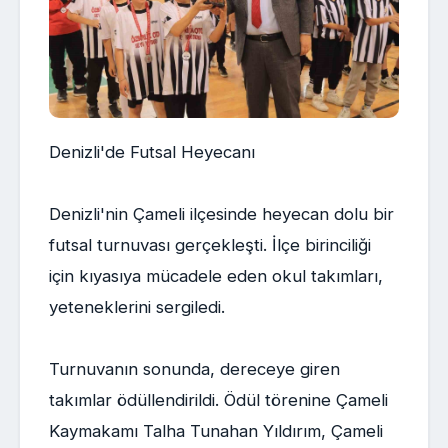
Denizli'de Futsal Heyecanı
Denizli'nin Çameli ilçesinde heyecan dolu bir
futsal turnuvası gerçekleşti. İlçe birinciliği
için kıyasıya mücadele eden okul takımları,
yeteneklerini sergiledi.
Turnuvanın sonunda, dereceye giren
takımlar ödüllendirildi. Ödül törenine Çameli
Kaymakamı Talha Tunahan Yıldırım, Çameli