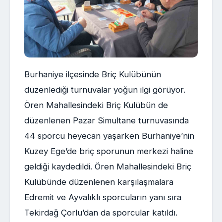
Burhaniye ilçesinde Briç Kulübünün
düzenlediği turnuvalar yoğun ilgi görüyor.
Ören Mahallesindeki Briç Kulübün de
düzenlenen Pazar Simultane turnuvasında
44 sporcu heyecan yaşarken Burhaniye’nin
Kuzey Ege’de briç sporunun merkezi haline
geldiği kaydedildi. Ören Mahallesindeki Briç
Kulübünde düzenlenen karşılaşmalara
Edremit ve Ayvalıklı sporcuların yanı sıra
Tekirdağ Çorlu’dan da sporcular katıldı.