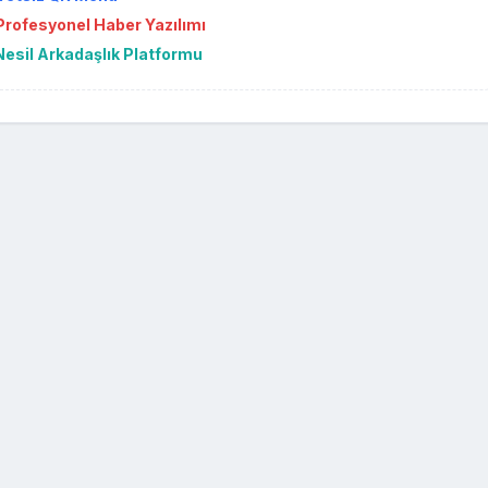
rofesyonel Haber Yazılımı
Nesil Arkadaşlık Platformu