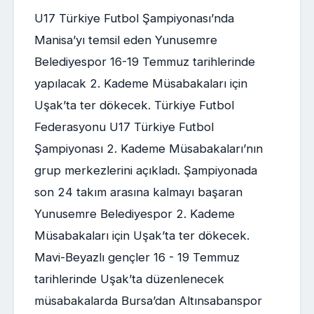
U17 Türkiye Futbol Şampiyonası’nda
Manisa’yı temsil eden Yunusemre
Belediyespor 16-19 Temmuz tarihlerinde
yapılacak 2. Kademe Müsabakaları için
Uşak’ta ter dökecek. Türkiye Futbol
Federasyonu U17 Türkiye Futbol
Şampiyonası 2. Kademe Müsabakaları’nın
grup merkezlerini açıkladı. Şampiyonada
son 24 takım arasına kalmayı başaran
Yunusemre Belediyespor 2. Kademe
Müsabakaları için Uşak’ta ter dökecek.
Mavi-Beyazlı gençler 16 - 19 Temmuz
tarihlerinde Uşak’ta düzenlenecek
müsabakalarda Bursa’dan Altınsabanspor