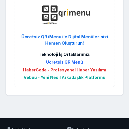
Ücretsiz QR iMenu ile Dijital Menülerinizi
Hemen Oluşturun!
Teknoloji İş Ortaklarımız:
Ücretsiz QR Menü
HaberCode - Profesyonel Haber Yazılımı
Vebuu - Yeni Nesil Arkadaşlık Platformu