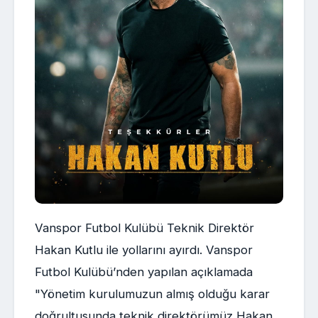
Vanspor Futbol Kulübü Teknik Direktör
Hakan Kutlu ile yollarını ayırdı. Vanspor
Futbol Kulübü’nden yapılan açıklamada
"Yönetim kurulumuzun almış olduğu karar
doğrultusunda teknik direktörümüz Hakan