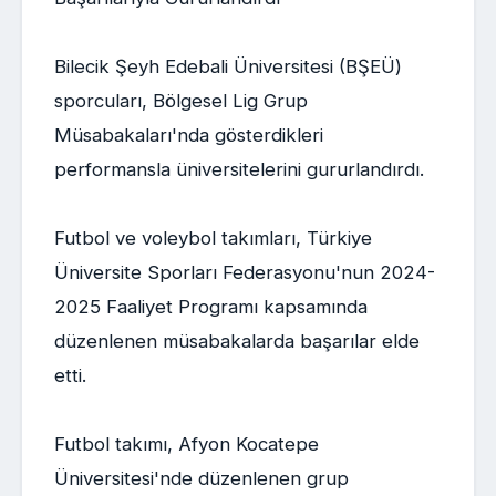
Bilecik Şeyh Edebali Üniversitesi (BŞEÜ)
sporcuları, Bölgesel Lig Grup
Müsabakaları'nda gösterdikleri
performansla üniversitelerini gururlandırdı.
Futbol ve voleybol takımları, Türkiye
Üniversite Sporları Federasyonu'nun 2024-
2025 Faaliyet Programı kapsamında
düzenlenen müsabakalarda başarılar elde
etti.
Futbol takımı, Afyon Kocatepe
Üniversitesi'nde düzenlenen grup