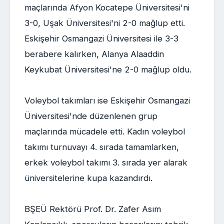
maçlarında Afyon Kocatepe Üniversitesi'ni
3-0, Uşak Üniversitesi'ni 2-0 mağlup etti.
Eskişehir Osmangazi Üniversitesi ile 3-3
berabere kalırken, Alanya Alaaddin
Keykubat Üniversitesi'ne 2-0 mağlup oldu.
Voleybol takımları ise Eskişehir Osmangazi
Üniversitesi'nde düzenlenen grup
maçlarında mücadele etti. Kadın voleybol
takımı turnuvayı 4. sırada tamamlarken,
erkek voleybol takımı 3. sırada yer alarak
üniversitelerine kupa kazandırdı.
BŞEÜ Rektörü Prof. Dr. Zafer Asım