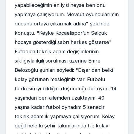
yapabileceğimin en iyisi neyse ben onu
yapmaya çalışıyorum. Mevcut oyuncularımın
gücünü ortaya çıkarmak adına" şeklinde
konuştu. "Keşke Kocaelispor’un Selçuk
hocaya gösterdiği sabrı herkes gösterse"
Futbolda teknik adam değişimlerinin
sıklığıyla ilgili sorulması üzerine Emre
Belözoğlu şunları söyledi: "Dışarıdan belki
kolay görünen mesleğimiz var. Futbolu
herkesin iyi bildiğini düşündüğü bir oyun. 14
yaşımdan beri ailemden uzaktayım. 40
yaşına kadar futbol oynadım 5 senedir
teknik adamlık yapmaya çalışıyorum. Kolay
değil hele ki şehir takımlarında hiç kolay