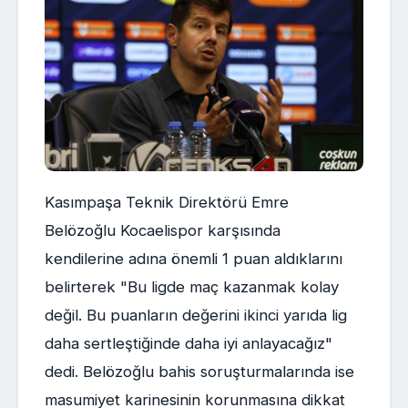
Kasımpaşa Teknik Direktörü Emre
Belözoğlu Kocaelispor karşısında
kendilerine adına önemli 1 puan aldıklarını
belirterek "Bu ligde maç kazanmak kolay
değil. Bu puanların değerini ikinci yarıda lig
daha sertleştiğinde daha iyi anlayacağız"
dedi. Belözoğlu bahis soruşturmalarında ise
masumiyet karinesinin korunmasına dikkat