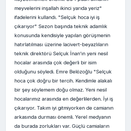
meyvelerini inşallah ikinci yarıda yeriz"
ifadelerini kullandı. "Selçuk hoca iyi iş
çıkarıyor" Sezon başında teknik adamlık
konusunda kendisiyle yapılan görüşmenin
hatırlatılması üzerine lacivert-beyazlıların
teknik direktörü Selçuk İnan’ın yeni nesil
hocalar arasında çok değerli bir isim
olduğunu söyledi. Emre Belözoğlu "Selçuk
hoca çok doğru bir tercih. Kendimle alakalı
bir şey söylemem doğu olmaz. Yeni nesil
hocalarımız arasında en değerlilerden. İyi iş
çıkarıyor. Takım iyi gitmiyorken de camianın
arkasında durması önemli. Yerel medyanın
da burada zorlukları var. Güçlü camiaların