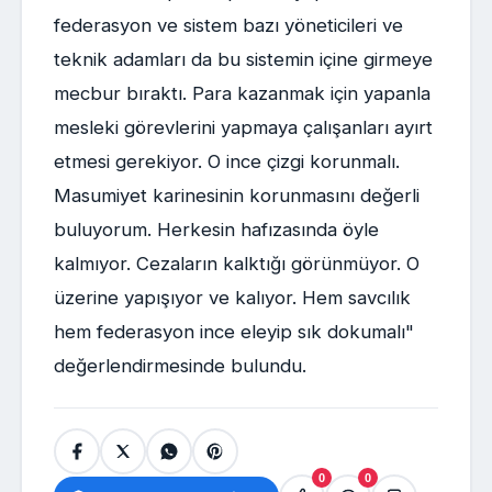
federasyon ve sistem bazı yöneticileri ve
teknik adamları da bu sistemin içine girmeye
mecbur bıraktı. Para kazanmak için yapanla
mesleki görevlerini yapmaya çalışanları ayırt
etmesi gerekiyor. O ince çizgi korunmalı.
Masumiyet karinesinin korunmasını değerli
buluyorum. Herkesin hafızasında öyle
kalmıyor. Cezaların kalktığı görünmüyor. O
üzerine yapışıyor ve kalıyor. Hem savcılık
hem federasyon ince eleyip sık dokumalı"
değerlendirmesinde bulundu.
0
0