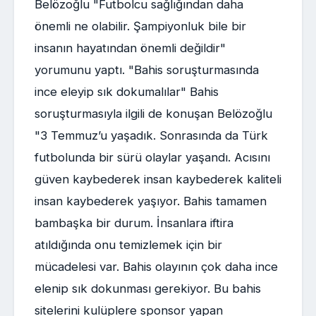
Belözoğlu "Futbolcu sağlığından daha
önemli ne olabilir. Şampiyonluk bile bir
insanın hayatından önemli değildir"
yorumunu yaptı. "Bahis soruşturmasında
ince eleyip sık dokumalılar" Bahis
soruşturmasıyla ilgili de konuşan Belözoğlu
"3 Temmuz’u yaşadık. Sonrasında da Türk
futbolunda bir sürü olaylar yaşandı. Acısını
güven kaybederek insan kaybederek kaliteli
insan kaybederek yaşıyor. Bahis tamamen
bambaşka bir durum. İnsanlara iftira
atıldığında onu temizlemek için bir
mücadelesi var. Bahis olayının çok daha ince
elenip sık dokunması gerekiyor. Bu bahis
sitelerini kulüplere sponsor yapan