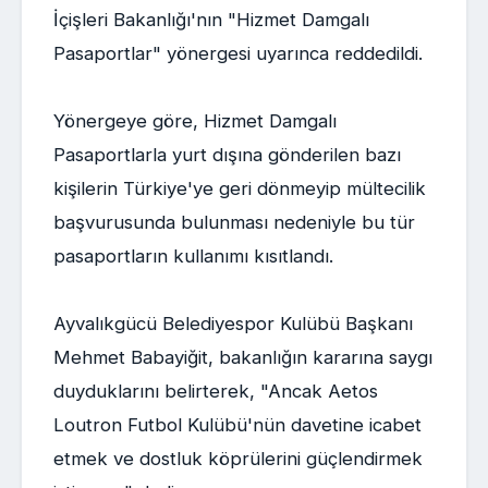
İçişleri Bakanlığı'nın "Hizmet Damgalı
Pasaportlar" yönergesi uyarınca reddedildi.
Yönergeye göre, Hizmet Damgalı
Pasaportlarla yurt dışına gönderilen bazı
kişilerin Türkiye'ye geri dönmeyip mültecilik
başvurusunda bulunması nedeniyle bu tür
pasaportların kullanımı kısıtlandı.
Ayvalıkgücü Belediyespor Kulübü Başkanı
Mehmet Babayiğit, bakanlığın kararına saygı
duyduklarını belirterek, "Ancak Aetos
Loutron Futbol Kulübü'nün davetine icabet
etmek ve dostluk köprülerini güçlendirmek