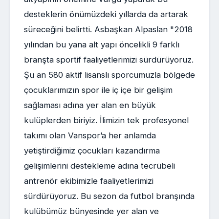
desteklerin önümüzdeki yıllarda da artarak
süreceğini belirtti. Asbaşkan Alpaslan "2018
yılından bu yana alt yapı öncelikli 9 farklı
branşta sportif faaliyetlerimizi sürdürüyoruz.
Şu an 580 aktif lisanslı sporcumuzla bölgede
çocuklarımızın spor ile iç içe bir gelişim
sağlaması adına yer alan en büyük
kulüplerden biriyiz. İlimizin tek profesyonel
takımı olan Vanspor’a her anlamda
yetiştirdiğimiz çocukları kazandırma
gelişimlerini destekleme adına tecrübeli
antrenör ekibimizle faaliyetlerimizi
sürdürüyoruz. Bu sezon da futbol branşında
kulübümüz bünyesinde yer alan ve