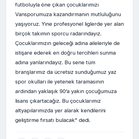
futboluyla öne çıkan çocuklarımızı
Vansporumuza kazandırmanın mutluluğunu
yaşıyoruz. Yine profesyonel liglerde yer alan
birçok takımın sporcu radarındayız.
Çocuklarımızın geleceği adına aileleriyle de
istişare ederek en doğru tercihleri sunma
adına yanlarındayız. Bu sene tüm
branşlarımız da ücretsiz sunduğumuz yaz
spor okulları ile yetenek taramasının
ardından yaklaşık 90’a yakın çocuğumuza
lisans çıkartacağız. Bu çocuklarımız
altyapılarımızda yer alarak kendilerini
geliştirme fırsatı bulacak" dedi.