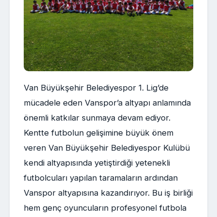
Van Büyükşehir Belediyespor 1. Lig’de
mücadele eden Vanspor’a altyapı anlamında
önemli katkılar sunmaya devam ediyor.
Kentte futbolun gelişimine büyük önem
veren Van Büyükşehir Belediyespor Kulübü
kendi altyapısında yetiştirdiği yetenekli
futbolcuları yapılan taramaların ardından
Vanspor altyapısına kazandırıyor. Bu iş birliği
hem genç oyuncuların profesyonel futbola