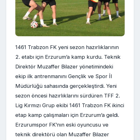
1461 Trabzon FK yeni sezon hazırlıklarının
2. etabı için Erzurum’a kamp kurdu. Teknik
Direktör Muzaffer Bilazer yönetimindeki
ekip ilk antrenmanını Gençlik ve Spor İl
Müdürlüğü sahasında gerçekleştirdi. Yeni
sezon öncesi hazırlıklarını sürdüren TFF 2.
Lig Kırmızı Grup ekibi 1461 Trabzon FK ikinci
etap kamp çalışmaları için Erzurum’a geldi.
Erzurumspor FK’nın eski oyuncusu ve
teknik direktörü olan Muzaffer Bilazer